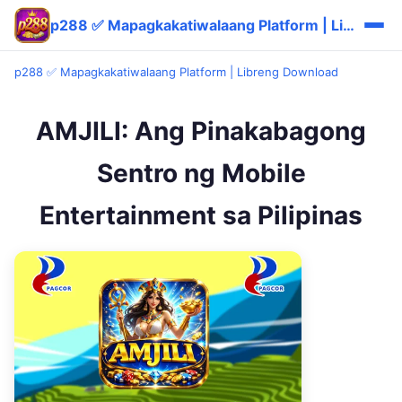
p288 ✅ Mapagkakatiwalaang Platform | Libreng Download
p288 ✅ Mapagkakatiwalaang Platform | Libreng Download
AMJILI: Ang Pinakabagong
Sentro ng Mobile
Entertainment sa Pilipinas