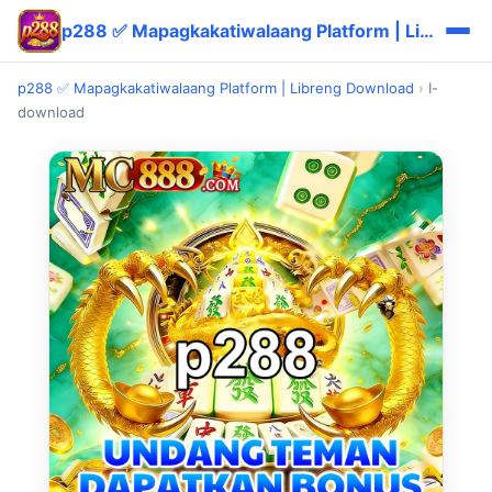
p288 ✅ Mapagkakatiwalaang Platform | Libreng Download
p288 ✅ Mapagkakatiwalaang Platform | Libreng Download
›
I-
download