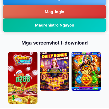
Mag-login
Magrehistro Ngayon
Mga screenshot I-download