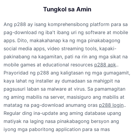
Tungkol sa Amin
Ang p288 ay isang komprehensibong platform para sa
pag-download ng iba't ibang uri ng software at mobile
apps. Dito, makakahanap ka ng mga pinakabagong
social media apps, video streaming tools, kapaki-
pakinabang na kagamitan, pati na rin ang mga sikat na
mobile games at educational resources
p288 apk
..
Prayoridad ng p288 ang kaligtasan ng mga gumagamit,
kaya lahat ng installer ay dumadaan sa mahigpit na
pagsusuri laban sa malware at virus. Sa pamamagitan
ng aming mabilis na server, masisiguro ang mabilis at
matatag na pag-download anumang oras
p288 login
..
Regular ding ina-update ang aming database upang
matiyak na laging nasa pinakabagong bersyon ang
iyong mga paboritong application para sa mas