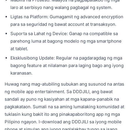
laro at serbisyo nang walang pagbagal ng system.
Ligtas na Platform: Gumagamit ng advanced encryption
para sa seguridad ng bawat account at transaksyon.
Suporta sa Lahat ng Device: Ganap na compatible sa
parehong luma at bagong modelo ng mga smartphone
at tablet.
Eksklusibong Update: Regular na pagdaragdag ng mga
bagong feature at nilalaman para laging bago ang iyong
karanasan.
Huwag nang mag-atubiling subukan ang susunod na antas
ng mobile app entertainment. Sa DDDJILI, ang bawat
sandali ay puno ng kasiyahan at mga kapana-panabik na
pagkakataon. Sumali na sa aming lumalaking komunidad at
tuklasin kung bakit ito ang pinakapaboritong app ng mga
Pilipino ngayon. I-download ang DDDJILI sa iyong mobile
phone at simulan ang iyong paglalakbay tungo sa isang