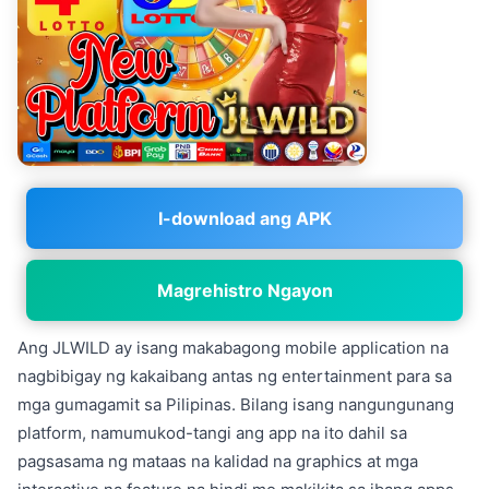
I-download ang APK
Magrehistro Ngayon
Ang JLWILD ay isang makabagong mobile application na
nagbibigay ng kakaibang antas ng entertainment para sa
mga gumagamit sa Pilipinas. Bilang isang nangungunang
platform, namumukod-tangi ang app na ito dahil sa
pagsasama ng mataas na kalidad na graphics at mga