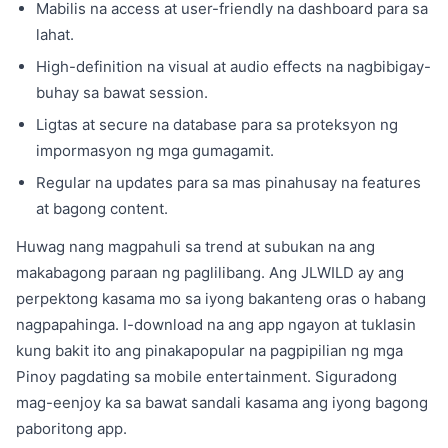
Mabilis na access at user-friendly na dashboard para sa
lahat.
High-definition na visual at audio effects na nagbibigay-
buhay sa bawat session.
Ligtas at secure na database para sa proteksyon ng
impormasyon ng mga gumagamit.
Regular na updates para sa mas pinahusay na features
at bagong content.
Huwag nang magpahuli sa trend at subukan na ang
makabagong paraan ng paglilibang. Ang JLWILD ay ang
perpektong kasama mo sa iyong bakanteng oras o habang
nagpapahinga. I-download na ang app ngayon at tuklasin
kung bakit ito ang pinakapopular na pagpipilian ng mga
Pinoy pagdating sa mobile entertainment. Siguradong
mag-eenjoy ka sa bawat sandali kasama ang iyong bagong
paboritong app.