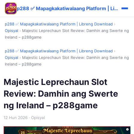
p288 ✅ Mapagkakatiwalaang Platform | Libreng Download
p288 ✅ Mapagkakatiwalaang Platform | Libreng Download
›
Opisyal
›
Majestic Leprechaun Slot Review: Damhin ang Swerte ng
Ireland – p288game
p288 ✅ Mapagkakatiwalaang Platform | Libreng Download
›
Opisyal
›
Majestic Leprechaun Slot Review: Damhin ang Swerte ng
Ireland – p288game
Majestic Leprechaun Slot
Review: Damhin ang Swerte
ng Ireland – p288game
12 Hun 2026
· Opisyal