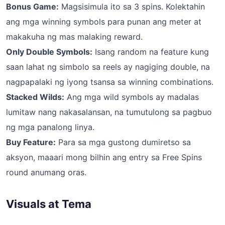
Bonus Game:
Magsisimula ito sa 3 spins. Kolektahin
ang mga winning symbols para punan ang meter at
makakuha ng mas malaking reward.
Only Double Symbols:
Isang random na feature kung
saan lahat ng simbolo sa reels ay nagiging double, na
nagpapalaki ng iyong tsansa sa winning combinations.
Stacked Wilds:
Ang mga wild symbols ay madalas
lumitaw nang nakasalansan, na tumutulong sa pagbuo
ng mga panalong linya.
Buy Feature:
Para sa mga gustong dumiretso sa
aksyon, maaari mong bilhin ang entry sa Free Spins
round anumang oras.
Visuals at Tema