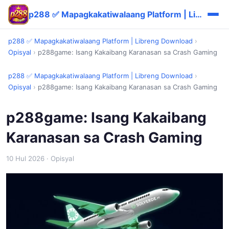
p288 ✅ Mapagkakatiwalaang Platform | Libreng Download
p288 ✅ Mapagkakatiwalaang Platform | Libreng Download
›
Opisyal
›
p288game: Isang Kakaibang Karanasan sa Crash Gaming
p288 ✅ Mapagkakatiwalaang Platform | Libreng Download
›
Opisyal
›
p288game: Isang Kakaibang Karanasan sa Crash Gaming
p288game: Isang Kakaibang
Karanasan sa Crash Gaming
10 Hul 2026
· Opisyal