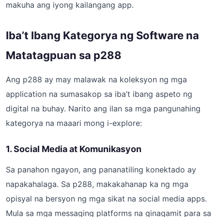
makuha ang iyong kailangang app.
Iba’t Ibang Kategorya ng Software na
Matatagpuan sa p288
Ang p288 ay may malawak na koleksyon ng mga
application na sumasakop sa iba’t ibang aspeto ng
digital na buhay. Narito ang ilan sa mga pangunahing
kategorya na maaari mong i-explore:
1. Social Media at Komunikasyon
Sa panahon ngayon, ang pananatiling konektado ay
napakahalaga. Sa p288, makakahanap ka ng mga
opisyal na bersyon ng mga sikat na social media apps.
Mula sa mga messaging platforms na ginagamit para sa