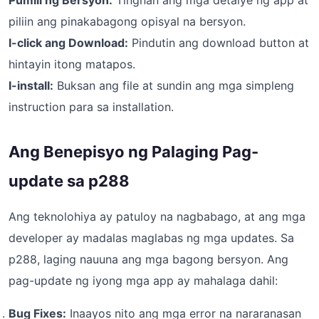
Pumili ng Bersyon:
Tingnan ang mga detalye ng app at
piliin ang pinakabagong opisyal na bersyon.
I-click ang Download:
Pindutin ang download button at
hintayin itong matapos.
I-install:
Buksan ang file at sundin ang mga simpleng
instruction para sa installation.
Ang Benepisyo ng Palaging Pag-
update sa p288
Ang teknolohiya ay patuloy na nagbabago, at ang mga
developer ay madalas maglabas ng mga updates. Sa
p288, laging nauuna ang mga bagong bersyon. Ang
pag-update ng iyong mga app ay mahalaga dahil:
Bug Fixes:
Inaayos nito ang mga error na nararanasan