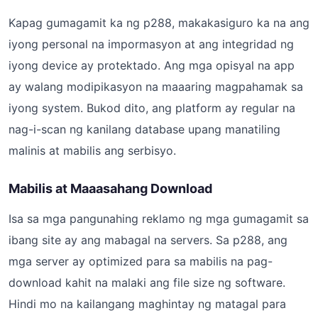
Kapag gumagamit ka ng p288, makakasiguro ka na ang
iyong personal na impormasyon at ang integridad ng
iyong device ay protektado. Ang mga opisyal na app
ay walang modipikasyon na maaaring magpahamak sa
iyong system. Bukod dito, ang platform ay regular na
nag-i-scan ng kanilang database upang manatiling
malinis at mabilis ang serbisyo.
Mabilis at Maaasahang Download
Isa sa mga pangunahing reklamo ng mga gumagamit sa
ibang site ay ang mabagal na servers. Sa p288, ang
mga server ay optimized para sa mabilis na pag-
download kahit na malaki ang file size ng software.
Hindi mo na kailangang maghintay ng matagal para