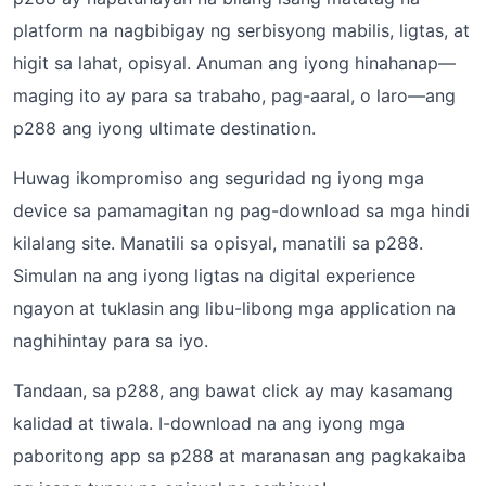
platform na nagbibigay ng serbisyong mabilis, ligtas, at
higit sa lahat, opisyal. Anuman ang iyong hinahanap—
maging ito ay para sa trabaho, pag-aaral, o laro—ang
p288 ang iyong ultimate destination.
Huwag ikompromiso ang seguridad ng iyong mga
device sa pamamagitan ng pag-download sa mga hindi
kilalang site. Manatili sa opisyal, manatili sa p288.
Simulan na ang iyong ligtas na digital experience
ngayon at tuklasin ang libu-libong mga application na
naghihintay para sa iyo.
Tandaan, sa p288, ang bawat click ay may kasamang
kalidad at tiwala. I-download na ang iyong mga
paboritong app sa p288 at maranasan ang pagkakaiba