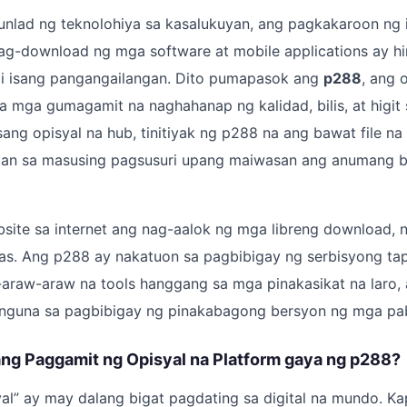
-unlad ng teknolohiya sa kasalukuyan, ang pagkakaroon n
ag-download ng mga software at mobile applications ay hi
i isang pangangailangan. Dito pumapasok ang
p288
, ang 
a mga gumagamit na naghahanap ng kalidad, bilis, at higit s
sang opisyal na hub, tinitiyak ng p288 na ang bawat file na
an sa masusing pagsusuri upang maiwasan ang anumang b
te sa internet ang nag-aalok ng mga libreng download, ng
as. Ang p288 ay nakatuon sa pagbibigay ng serbisyong tapa
araw-araw na tools hanggang sa mga pinakasikat na laro,
unguna sa pagbibigay ng pinakabagong bersyon ng mga pa
ang Paggamit ng Opisyal na Platform gaya ng p288?
yal” ay may dalang bigat pagdating sa digital na mundo. K