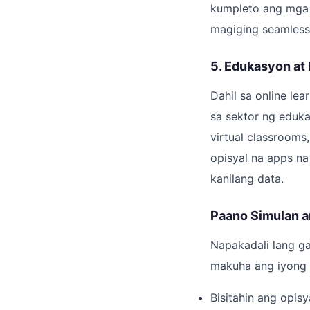
kumpleto ang mga f
magiging seamless
5. Edukasyon at 
Dahil sa online l
sa sektor ng eduk
virtual classrooms
opisyal na apps na
kanilang data.
Paano Simulan a
Napakadali lang g
makuha ang iyong 
Bisitahin ang opis