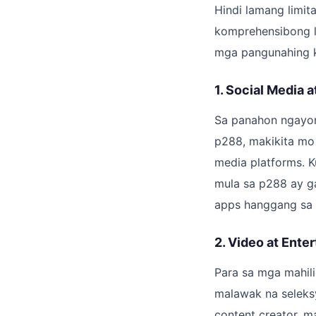
Hindi lamang limit
komprehensibong lib
mga pangunahing k
1. Social Media
Sa panahon ngayon
p288, makikita mo 
media platforms. K
mula sa p288 ay g
apps hanggang sa m
2. Video at Ente
Para sa mga mahili
malawak na seleksy
content creator, m