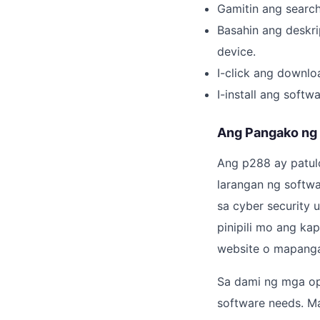
Gamitin ang search
Basahin ang deskri
device.
I-click ang downlo
I-install ang soft
Ang Pangako ng
Ang p288 ay patul
larangan ng softw
sa cyber security
pinipili mo ang ka
website o mapangan
Sa dami ng mga ops
software needs. Ma