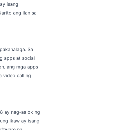
 ay isang
arito ang ilan sa
apakahalaga. Sa
g apps at social
ion, ang mga apps
 video calling
88 ay nag-aalok ng
kung ikaw ay isang
oftware na