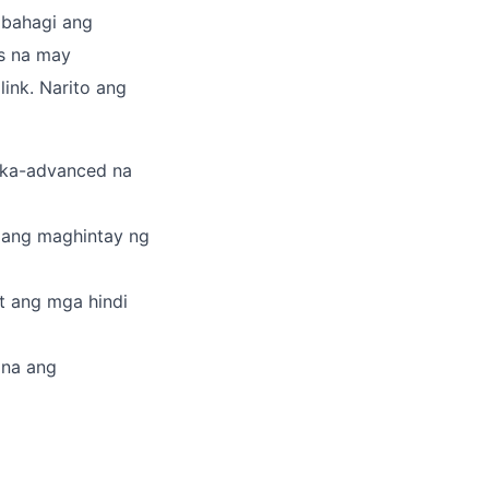
 ibahagi ang
es na may
ink. Narito ang
aka-advanced na
gang maghintay ng
t ang mga hindi
 na ang