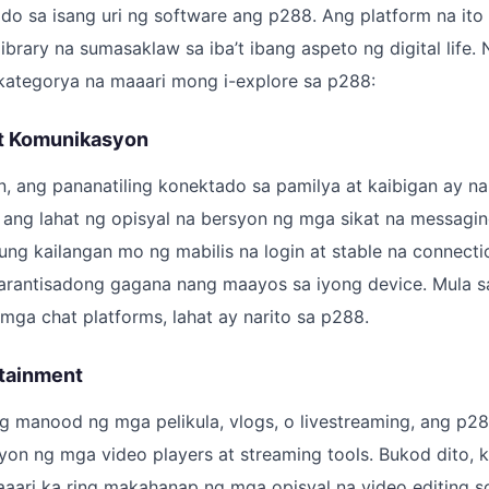
ado sa isang uri ng software ang p288. Ang platform na ito
rary na sumasaklaw sa iba’t ibang aspeto ng digital life. N
ategorya na maaari mong i-explore sa p288:
 at Komunikasyon
, ang pananatiling konektado sa pamilya at kaibigan ay n
ang lahat ng opisyal na bersyon ng mga sikat na messagin
ung kailangan mo ng mabilis na login at stable na connect
arantisadong gagana nang maayos sa iyong device. Mula sa
ga chat platforms, lahat ay narito sa p288.
rtainment
g manood ng mga pelikula, vlogs, o livestreaming, ang p2
on ng mga video players at streaming tools. Bukod dito, 
aaari ka ring makahanap ng mga opisyal na video editing s