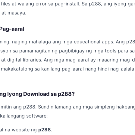
iles at walang error sa pag-install. Sa p288, ang iyong g
 at masaya.
Pag-aaral
earning, naging mahalaga ang mga educational apps. Ang p
asyon sa pamamagitan ng pagbibigay ng mga tools para sa 
, at digital libraries. Ang mga mag-aaral ay maaaring ma
 makakatulong sa kanilang pag-aaral nang hindi nag-aalala
ng Iyong Download sa p288?
amitin ang p288. Sundin lamang ang mga simpleng hakbang
kailangang software:
yal na website ng
p288
.