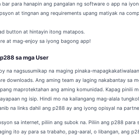
 bar para hanapin ang pangalan ng software o app na iyon
psyon at tingnan ang requirements upang matiyak na compa
ad button at hintayin itong matapos.
ware at mag-enjoy sa iyong bagong app!
 p288 sa mga User
oy na nagsusumikap na maging pinaka-mapagkakatiwalaan
are downloads. Ang aming team ay laging nakabantay sa 
 upang maprotektahan ang aming komunidad. Kapag pinili 
payapaan ng isip. Hindi mo na kailangang mag-alala tungk
ib na links dahil ang p288 ay ang iyong opisyal na partner
yon sa internet, piliin ang subok na. Piliin ang p288 para 
ging ito ay para sa trabaho, pag-aaral, o libangan, ang p2