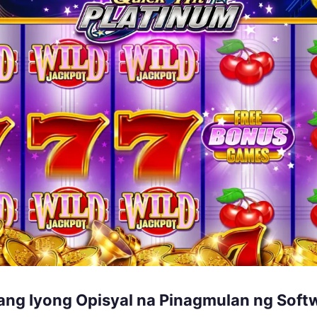
ang Iyong Opisyal na Pinagmulan ng Soft