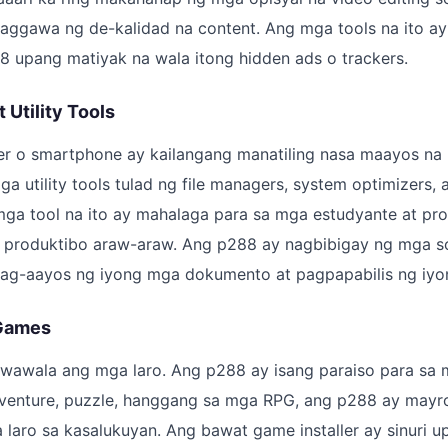
aggawa ng de-kalidad na content. Ang mga tools na ito a
88 upang matiyak na wala itong hidden ads o trackers.
t Utility Tools
r o smartphone ay kailangang manatiling nasa maayos na 
 utility tools tulad ng file managers, system optimizers, a
mga tool na ito ay mahalaga para sa mga estudyante at pr
 produktibo araw-araw. Ang p288 ay nagbibigay ng mga s
ag-aayos ng iyong mga dokumento at pagpapabilis ng iyo
 Games
awawala ang mga laro. Ang p288 ay isang paraiso para sa
venture, puzzle, hanggang sa mga RPG, ang p288 ay mayr
 laro sa kasalukuyan. Ang bawat game installer ay sinuri 