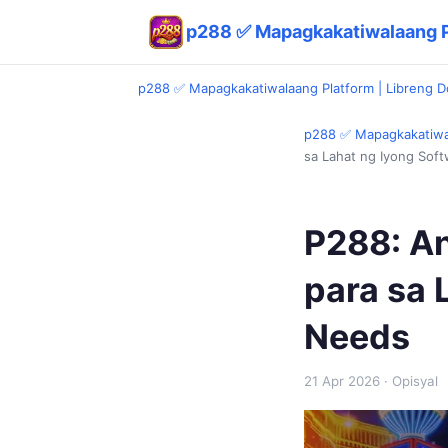
p288 ✅ Mapagkakatiwalaang P
p288 ✅ Mapagkakatiwalaang Platform | Libreng 
p288 ✅ Mapagkakatiwal
sa Lahat ng Iyong Sof
P288: An
para sa 
Needs
21 Apr 2026
· Opisyal